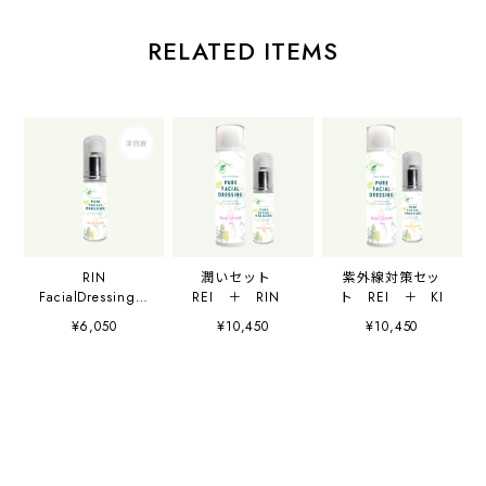
RELATED ITEMS
RIN
潤いセット
紫外線対策セッ
FacialDressing
REI ＋ RIN
ト REI ＋ KI
トッピングエッセ
¥6,050
¥10,450
¥10,450
ンス（美容液）