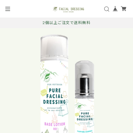
2個以上ご注文で送料無料