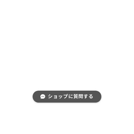
ショップに質問する